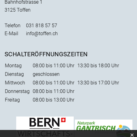
Bahnhofstrasse 1
3125 Toffen
Telefon
031 818 57 57
E-Mail
info@toffen.ch
SCHALTERÖFFNUNGSZEITEN
Montag
08:00 bis 11:00 Uhr
13:30 bis 18:00 Uhr
Dienstag
geschlossen
Mittwoch
08:00 bis 11:00 Uhr
13:30 bis 17:00 Uhr
Donnerstag
08:00 bis 11:00 Uhr
Freitag
08:00 bis 13:00 Uhr
×