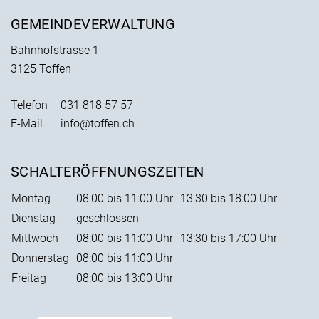
GEMEINDEVERWALTUNG
Bahnhofstrasse 1
3125 Toffen
Telefon
031 818 57 57
E-Mail
info@toffen.ch
SCHALTERÖFFNUNGSZEITEN
Montag
08:00 bis 11:00 Uhr
13:30 bis 18:00 Uhr
Dienstag
geschlossen
Mittwoch
08:00 bis 11:00 Uhr
13:30 bis 17:00 Uhr
Donnerstag
08:00 bis 11:00 Uhr
Freitag
08:00 bis 13:00 Uhr