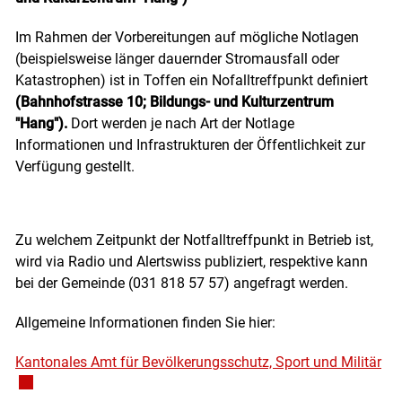
Im Rahmen der Vorbereitungen auf mögliche Notlagen
(beispielsweise länger dauernder Stromausfall oder
Katastrophen) ist in Toffen ein Nofalltreffpunkt definiert
(Bahnhofstrasse 10; Bildungs- und Kulturzentrum
"Hang").
Dort werden je nach Art der Notlage
Informationen und Infrastrukturen der Öffentlichkeit zur
Verfügung gestellt.
Zu welchem Zeitpunkt der Notfalltreffpunkt in Betrieb ist,
wird via Radio und Alertswiss publiziert, respektive kann
bei der Gemeinde (031 818 57 57) angefragt werden.
Allgemeine Informationen finden Sie hier:
Kantonales Amt für Bevölkerungsschutz, Sport und Militär
Ext