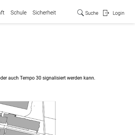
ft
Schule
Sicherheit
Suche
Login
50?
(ausgewählt)
oder auch Tempo 30 signalisiert werden kann.