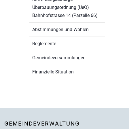
Überbauungsordnung (UeO)
Bahnhofstrasse 14 (Parzelle 66)
Abstimmungen und Wahlen
Reglemente
Gemeindeversammlungen
Finanzielle Situation
Fusszeile
GEMEINDEVERWALTUNG