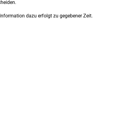
cheiden.
Information dazu erfolgt zu gegebener Zeit.