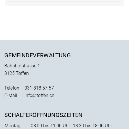
Fusszeile
GEMEINDEVERWALTUNG
Bahnhofstrasse 1
3125 Toffen
Telefon
031 818 57 57
E-Mail
info@toffen.ch
SCHALTERÖFFNUNGSZEITEN
Montag
08:00 bis 11:00 Uhr
13:30 bis 18:00 Uhr