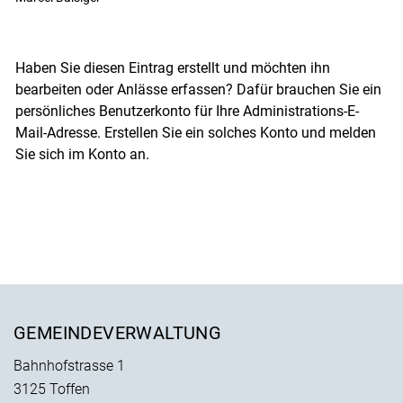
Haben Sie diesen Eintrag erstellt und möchten ihn
bearbeiten oder Anlässe erfassen? Dafür brauchen Sie ein
persönliches Benutzerkonto für Ihre Administrations-E-
Mail-Adresse. Erstellen Sie ein solches Konto und melden
Sie sich im Konto an.
Fusszeile
GEMEINDEVERWALTUNG
Bahnhofstrasse 1
3125 Toffen