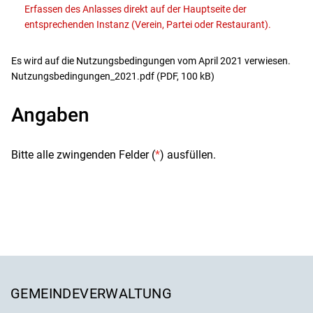
Erfassen des Anlasses direkt auf der Hauptseite der
entsprechenden Instanz (Verein, Partei oder Restaurant).
Es wird auf die Nutzungsbedingungen vom April 2021 verwiesen.
Nutzungsbedingungen_2021.pdf
(PDF, 100 kB)
Angaben
Bitte alle zwingenden Felder (
*
) ausfüllen.
Fusszeile
GEMEINDEVERWALTUNG