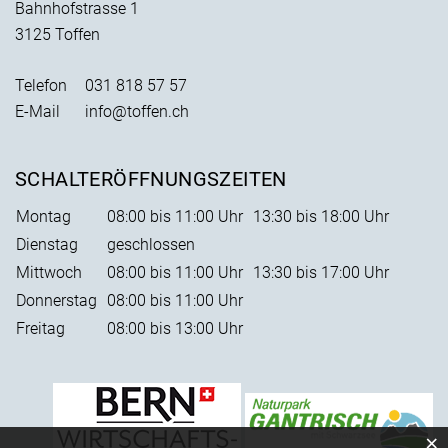
Bahnhofstrasse 1
3125 Toffen
Telefon
031 818 57 57
E-Mail
info@toffen.ch
SCHALTERÖFFNUNGSZEITEN
Montag
08:00 bis 11:00 Uhr
13:30 bis 18:00 Uhr
Dienstag
geschlossen
Mittwoch
08:00 bis 11:00 Uhr
13:30 bis 17:00 Uhr
Donnerstag
08:00 bis 11:00 Uhr
Freitag
08:00 bis 13:00 Uhr
×